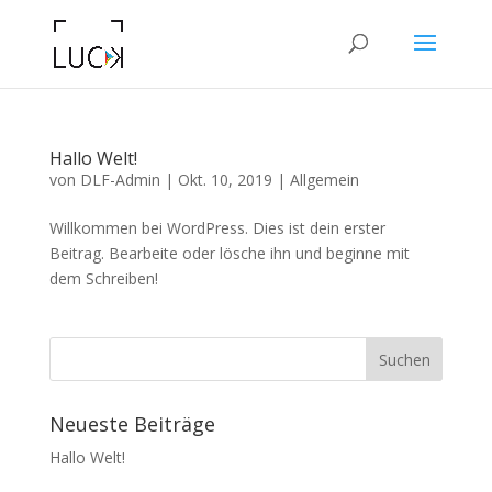
Hallo Welt!
von
DLF-Admin
|
Okt. 10, 2019
|
Allgemein
Willkommen bei WordPress. Dies ist dein erster
Beitrag. Bearbeite oder lösche ihn und beginne mit
dem Schreiben!
Neueste Beiträge
Hallo Welt!