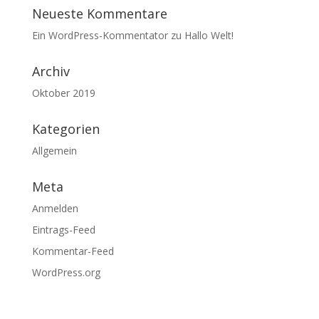
Neueste Kommentare
Ein WordPress-Kommentator
zu
Hallo Welt!
Archiv
Oktober 2019
Kategorien
Allgemein
Meta
Anmelden
Eintrags-Feed
Kommentar-Feed
WordPress.org