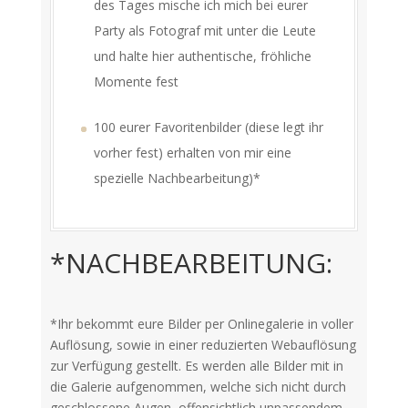
des Tages mische ich mich bei eurer
Party als Fotograf mit unter die Leute
und halte hier authentische, fröhliche
Momente fest
100 eurer Favoritenbilder (diese legt ihr
vorher fest) erhalten von mir eine
spezielle Nachbearbeitung)*
*NACHBEARBEITUNG:
*Ihr bekommt eure Bilder per Onlinegalerie in voller
Auflösung, sowie in einer reduzierten Webauflösung
zur Verfügung gestellt. Es werden alle Bilder mit in
die Galerie aufgenommen, welche sich nicht durch
geschlossene Augen, offensichtlich unpassendem