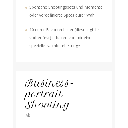
Spontane Shootingspots und Momente
oder vordefinierte Spots eurer Wahl
10 eurer Favoritenbilder (diese legt ihr
vorher fest) erhalten von mir eine
spezielle Nachbearbeitung*
Business-
portrait
Shooting
ab