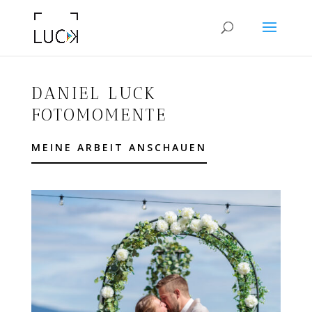
DANIEL LUCK
FOTOMOMENTE
MEINE ARBEIT ANSCHAUEN