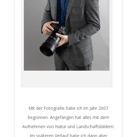
Mit der Fotografie habe ich im Jahr 2007
begonnen. Angefangen hat alles mit dem
Aufnehmen von Natur und Landschaftsbildern.
Im späteren Verlauf habe ich dann aber