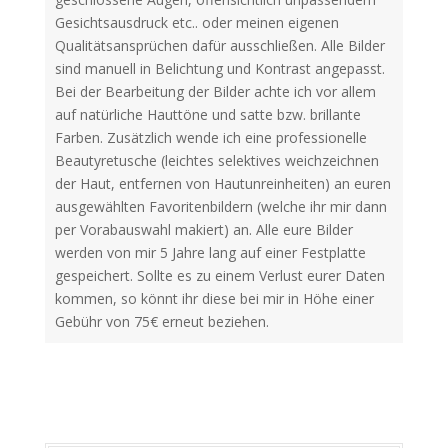
Gesichtsausdruck etc.. oder meinen eigenen
Qualitätsansprüchen dafür ausschließen. Alle Bilder
sind manuell in Belichtung und Kontrast angepasst.
Bei der Bearbeitung der Bilder achte ich vor allem
auf natürliche Hauttöne und satte bzw. brillante
Farben. Zusätzlich wende ich eine professionelle
Beautyretusche (leichtes selektives weichzeichnen
der Haut, entfernen von Hautunreinheiten) an euren
ausgewählten Favoritenbildern (welche ihr mir dann
per Vorabauswahl makiert) an. Alle eure Bilder
werden von mir 5 Jahre lang auf einer Festplatte
gespeichert. Sollte es zu einem Verlust eurer Daten
kommen, so könnt ihr diese bei mir in Höhe einer
Gebühr von 75€ erneut beziehen.