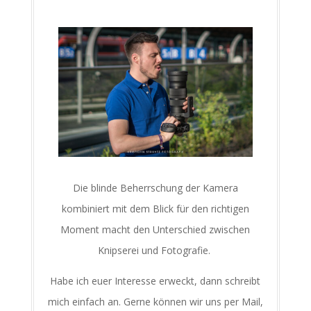
Die blinde Beherrschung der Kamera
kombiniert mit dem Blick für den richtigen
Moment macht den Unterschied zwischen
Knipserei und Fotografie.
Habe ich euer Interesse erweckt, dann schreibt
mich einfach an. Gerne können wir uns per Mail,