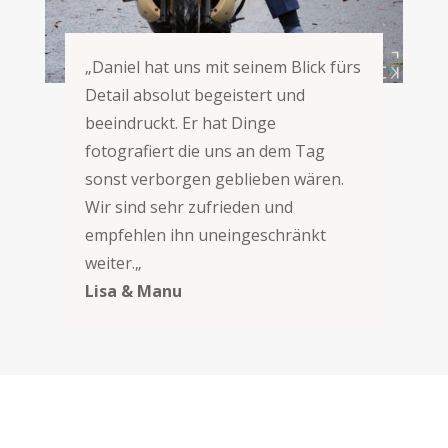
„
Daniel hat uns mit seinem Blick fürs
Detail absolut begeistert und
beeindruckt. Er hat Dinge
fotografiert die uns an dem Tag
sonst verborgen geblieben wären.
Wir sind sehr zufrieden und
empfehlen ihn uneingeschränkt
weiter.
„
Lisa & Manu