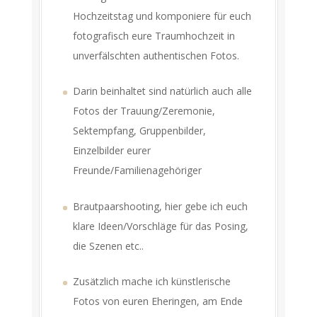
Hochzeitstag und komponiere für euch
fotografisch eure Traumhochzeit in
unverfälschten authentischen Fotos.
Darin beinhaltet sind natürlich auch alle
Fotos der Trauung/Zeremonie,
Sektempfang, Gruppenbilder,
Einzelbilder eurer
Freunde/Familienagehöriger
Brautpaarshooting, hier gebe ich euch
klare Ideen/Vorschläge für das Posing,
die Szenen etc..
Zusätzlich mache ich künstlerische
Fotos von euren Eheringen, am Ende