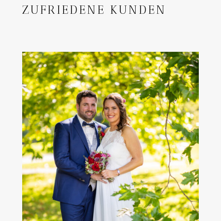
ZUFRIEDENE KUNDEN