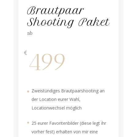
Brautpaar
Shooting Paket
ab
499
€
Zweistündiges Brautpaarshooting an
der Location eurer Wahl,
Locationwechsel möglich
25 eurer Favoritenbilder (diese legt ihr
vorher fest) erhalten von mir eine