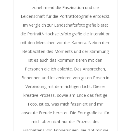
zunehmend die Faszination und die
Leidenschaft für die Porträtfotografie entdeckt.
Im Vergleich zur Landschaftsfotografie bietet
die Portrait/-Hochzeitsfotografie die Interaktion
mit den Menschen vor der Kamera. Neben dem
Beobachten des Moments und der Stimmung
ist es auch das kommunizieren mit den
Personen die ich ablichte. Das Ansprechen,
Benennen und Inszenieren von guten Posen in
Verbindung mit dem richtigen Licht. Dieser
kreative Prozess, sowie am Ende das fertige
Foto, ist es, was mich fasziniert und mir
absolute Freude bereitet. Die Fotografie ist für
mich aber nicht nur der Prozess des
Erschaffens von Erinnerungen. Sie gibt mir die