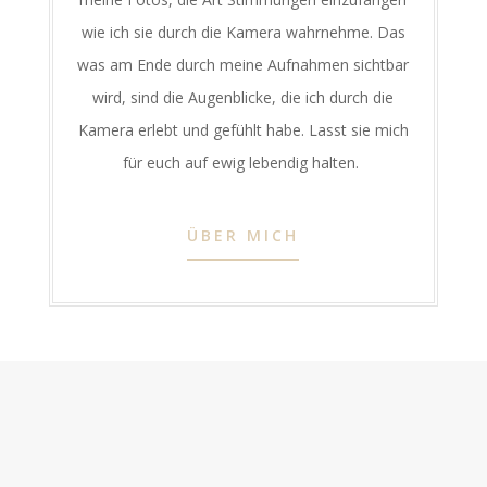
wie ich sie durch die Kamera wahrnehme. Das
was am Ende durch meine Aufnahmen sichtbar
wird, sind die Augenblicke, die ich durch die
Kamera erlebt und gefühlt habe. Lasst sie mich
für euch auf ewig lebendig halten.
ÜBER MICH