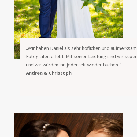
„
Wir haben Daniel als sehr höflichen und aufmerksa
Fotografen erlebt. Mit seiner Leistung sind wir super 
und wir würden ihn jederzeit wieder buchen.
.“
Andrea & Christoph