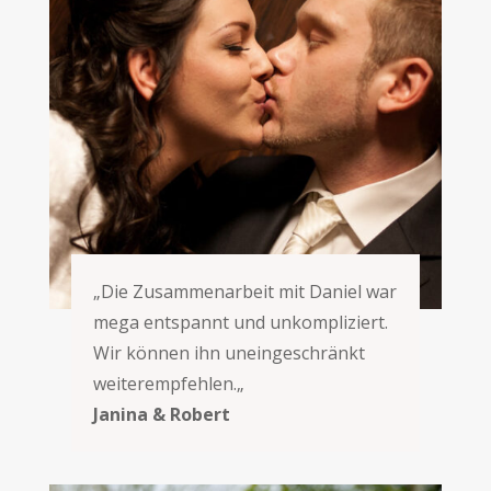
„
Die Zusammenarbeit mit Daniel war
mega entspannt und unkompliziert.
Wir können ihn uneingeschränkt
weiterempfehlen.
„
Janina & Robert