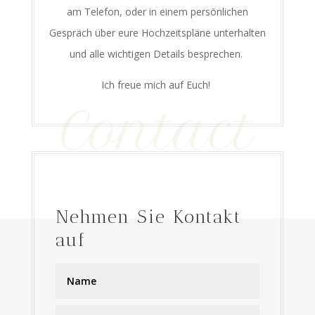
am Telefon, oder in einem persönlichen
Gespräch über eure Hochzeitspläne unterhalten
und alle wichtigen Details besprechen.
Ich freue mich auf Euch!
Contact
Nehmen Sie Kontakt
auf