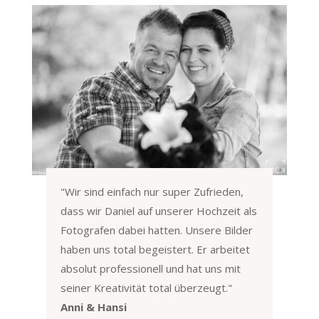
"
Wir sind einfach nur super Zufrieden,
dass wir Daniel auf unserer Hochzeit als
Fotografen dabei hatten. Unsere Bilder
haben uns total begeistert. Er arbeitet
absolut professionell und hat uns mit
seiner Kreativität total überzeugt.
"
Anni & Hansi