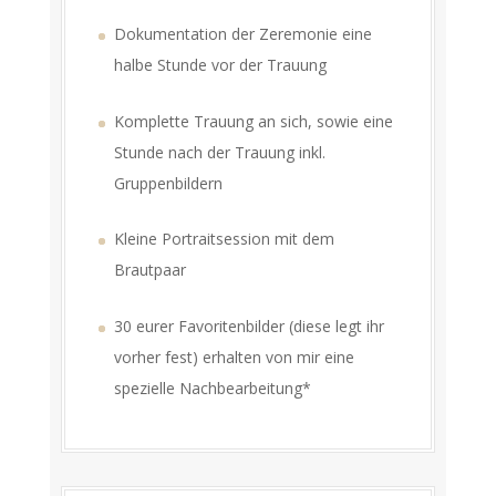
Dokumentation der Zeremonie eine
halbe Stunde vor der Trauung
Komplette Trauung an sich, sowie eine
Stunde nach der Trauung inkl.
Gruppenbildern
Kleine Portraitsession mit dem
Brautpaar
30 eurer Favoritenbilder (diese legt ihr
vorher fest) erhalten von mir eine
spezielle Nachbearbeitung*