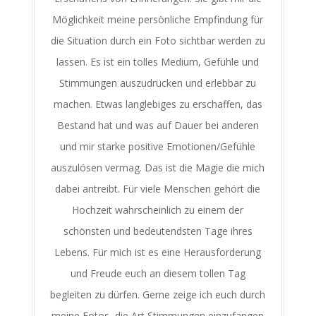
Möglichkeit meine persönliche Empfindung für
die Situation durch ein Foto sichtbar werden zu
lassen. Es ist ein tolles Medium, Gefühle und
Stimmungen auszudrücken und erlebbar zu
machen. Etwas langlebiges zu erschaffen, das
Bestand hat und was auf Dauer bei anderen
und mir starke positive Emotionen/Gefühle
auszulösen vermag. Das ist die Magie die mich
dabei antreibt. Für viele Menschen gehört die
Hochzeit wahrscheinlich zu einem der
schönsten und bedeutendsten Tage ihres
Lebens. Für mich ist es eine Herausforderung
und Freude euch an diesem tollen Tag
begleiten zu dürfen. Gerne zeige ich euch durch
meine Fotos, die Art Stimmungen einzufangen