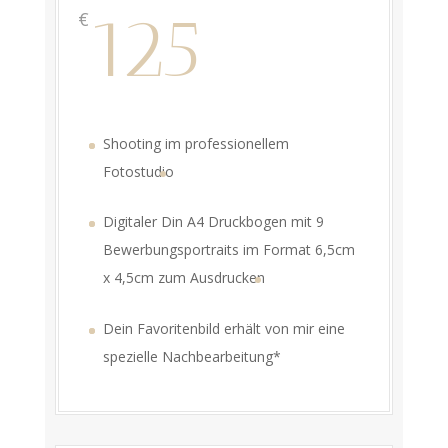
125
€
Shooting im professionellem
Fotostudio
Digitaler Din A4 Druckbogen mit 9
Bewerbungsportraits im Format 6,5cm
x 4,5cm zum Ausdrucken
Dein Favoritenbild erhält von mir eine
spezielle Nachbearbeitung*