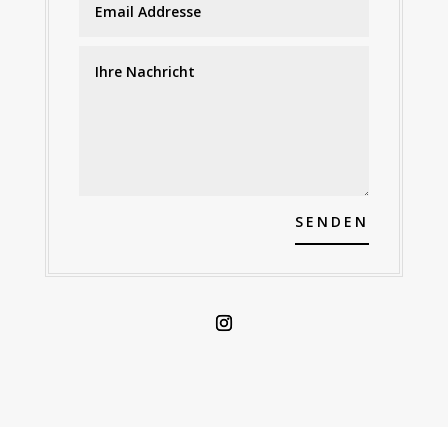
SENDEN