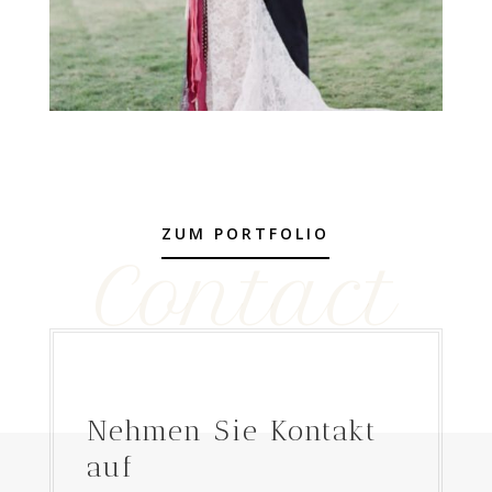
ZUM PORTFOLIO
Contact
Nehmen Sie Kontakt
auf