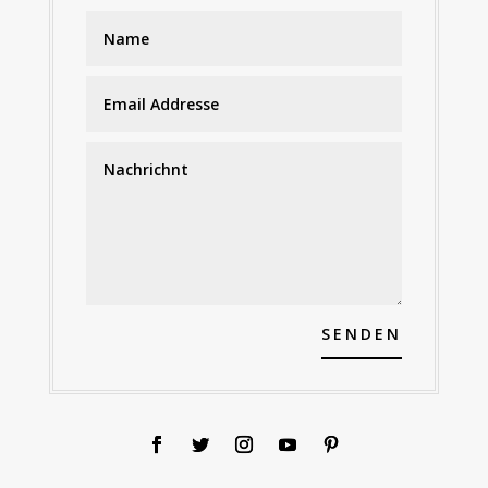
SENDEN